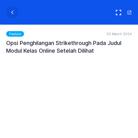
20 March 2024
Feature
Opsi Penghilangan Strikethrough Pada Judul
Modul Kelas Online Setelah Dilihat