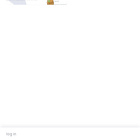
log in