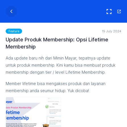
19 July 2024
Feature
Update Produk Membership: Opsi Lifetime
Membership
Ada update baru nih dari Mimin Mayar, tepatnya update
untuk produk membership. Kini kamu bisa membuat produk
membership dengan tier / level Lifetime Membership.
Member lifetime bisa mengakses produk dan layanan
membership anda seumur hidup. Yuk dicoba!