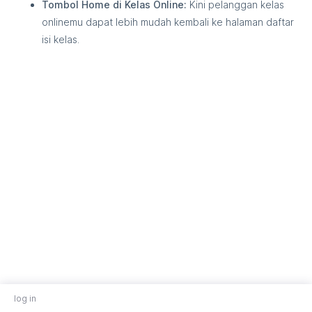
Tombol Home di Kelas Online:
Kini pelanggan kelas
onlinemu dapat lebih mudah kembali ke halaman daftar
isi kelas.
log in