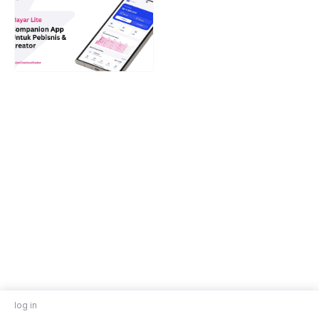
log in