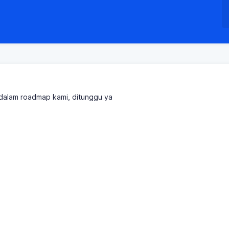
k dalam roadmap kami, ditunggu ya