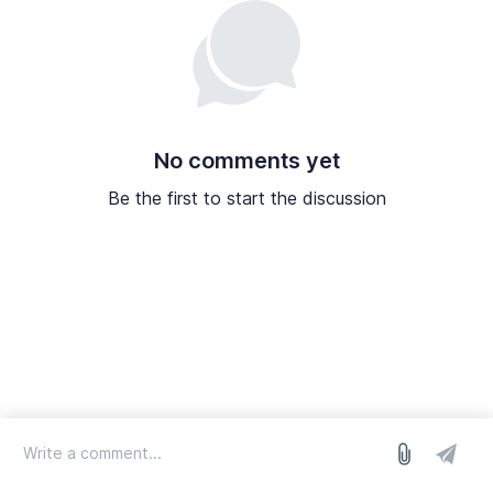
No comments yet
Be the first to start the discussion
log in