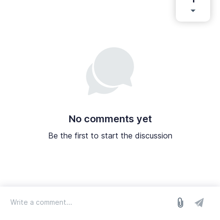
No comments yet
Be the first to start the discussion
log in